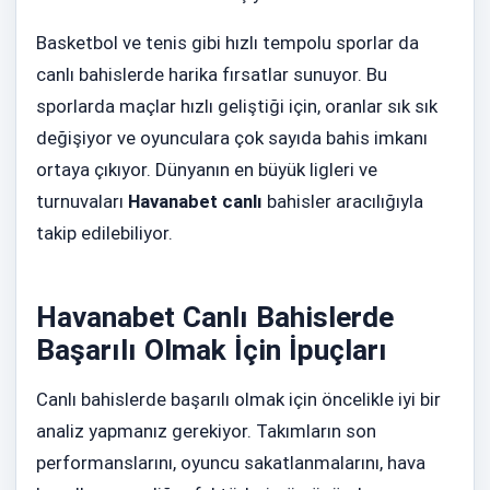
Basketbol ve tenis gibi hızlı tempolu sporlar da
canlı bahislerde harika fırsatlar sunuyor. Bu
sporlarda maçlar hızlı geliştiği için, oranlar sık sık
değişiyor ve oyunculara çok sayıda bahis imkanı
ortaya çıkıyor. Dünyanın en büyük ligleri ve
turnuvaları
Havanabet canlı
bahisler aracılığıyla
takip edilebiliyor.
Havanabet Canlı Bahislerde
Başarılı Olmak İçin İpuçları
Canlı bahislerde başarılı olmak için öncelikle iyi bir
analiz yapmanız gerekiyor. Takımların son
performanslarını, oyuncu sakatlanmalarını, hava