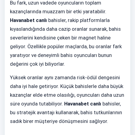
Bu fark, uzun vadede oyuncuların toplam
kazançlarında muazzam bir etki yaratabilir.
Havanabet canlı
bahisler, rakip platformlarla
kıyaslandığında daha cazip oranlar sunarak, bahis
severlerini kendisine çeken bir magnet haline
geliyor. Özellikle popüler maçlarda, bu oranlar fark
yaratıyor ve deneyimli bahis oyuncuları bunun
değerini çok iyi biliyorlar.
Yüksek oranlar aynı zamanda risk-ödül dengesini
daha iyi hale getiriyor. Küçük bahislerle daha büyük
kazançlar elde etme olasılığı, oyuncuları daha uzun
süre oyunda tutabiliyor.
Havanabet canlı
bahisler,
bu stratejik avantajı kullanarak, bahis tutkunlarının
sadık birer müşteriye dönüşmesini sağlıyor.