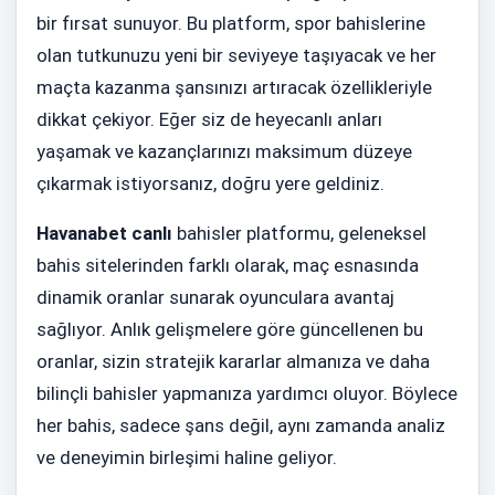
bir fırsat sunuyor. Bu platform, spor bahislerine
olan tutkunuzu yeni bir seviyeye taşıyacak ve her
maçta kazanma şansınızı artıracak özellikleriyle
dikkat çekiyor. Eğer siz de heyecanlı anları
yaşamak ve kazançlarınızı maksimum düzeye
çıkarmak istiyorsanız, doğru yere geldiniz.
Havanabet canlı
bahisler platformu, geleneksel
bahis sitelerinden farklı olarak, maç esnasında
dinamik oranlar sunarak oyunculara avantaj
sağlıyor. Anlık gelişmelere göre güncellenen bu
oranlar, sizin stratejik kararlar almanıza ve daha
bilinçli bahisler yapmanıza yardımcı oluyor. Böylece
her bahis, sadece şans değil, aynı zamanda analiz
ve deneyimin birleşimi haline geliyor.