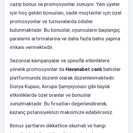
cazip bonus ve promosyonlar sunuyor. Yeni üyeler
için hoş geldin bonusları, sadık müşteriler için özel
promosyonlar ve turnuvalarda ödüller
bulunmaktadır. Bu bonuslar, oyuncuların başlangıç
paralarını artırmalarına ve daha fazla bahis yapma
imkanı vermektedir.
Sezonsal kampanyalar ve spesifik etkinliklere
yönelik promosyonlar da
Havanabet canlı
bahisler
platformunda düzenli olarak düzenlenmektedir.
Dünya Kupası, Avrupa Şampiyonası gibi büyük
etkinliklerde özel oranlar ve bonuslar
sunulmaktadır. Bu fırsatları değerlendirerek,
kazanç potansiyelinizi maksimize edebilirsiniz.
Bonus şartlarını dikkatlice okumalı ve hangi