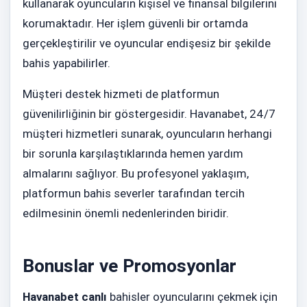
kullanarak oyuncuların kişisel ve finansal bilgilerini
korumaktadır. Her işlem güvenli bir ortamda
gerçekleştirilir ve oyuncular endişesiz bir şekilde
bahis yapabilirler.
Müşteri destek hizmeti de platformun
güvenilirliğinin bir göstergesidir. Havanabet, 24/7
müşteri hizmetleri sunarak, oyuncuların herhangi
bir sorunla karşılaştıklarında hemen yardım
almalarını sağlıyor. Bu profesyonel yaklaşım,
platformun bahis severler tarafından tercih
edilmesinin önemli nedenlerinden biridir.
Bonuslar ve Promosyonlar
Havanabet canlı
bahisler oyuncularını çekmek için