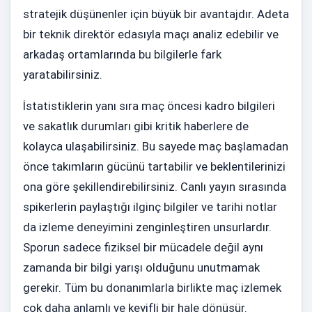
stratejik düşünenler için büyük bir avantajdır. Adeta
bir teknik direktör edasıyla maçı analiz edebilir ve
arkadaş ortamlarında bu bilgilerle fark
yaratabilirsiniz.
İstatistiklerin yanı sıra maç öncesi kadro bilgileri
ve sakatlık durumları gibi kritik haberlere de
kolayca ulaşabilirsiniz. Bu sayede maç başlamadan
önce takımların gücünü tartabilir ve beklentilerinizi
ona göre şekillendirebilirsiniz. Canlı yayın sırasında
spikerlerin paylaştığı ilginç bilgiler ve tarihi notlar
da izleme deneyimini zenginleştiren unsurlardır.
Sporun sadece fiziksel bir mücadele değil aynı
zamanda bir bilgi yarışı olduğunu unutmamak
gerekir. Tüm bu donanımlarla birlikte maç izlemek
çok daha anlamlı ve keyifli bir hale dönüşür.