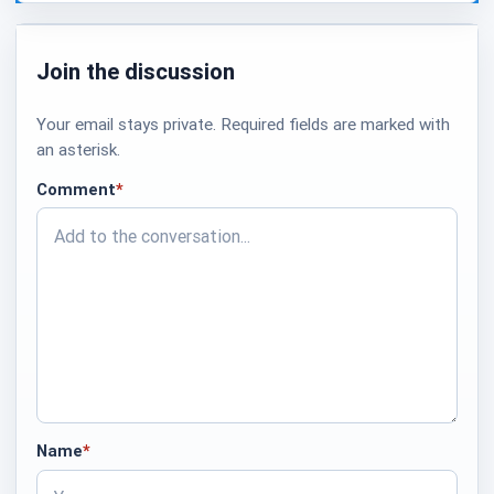
Join the discussion
Your email stays private. Required fields are marked with
an asterisk.
Comment
*
required
Name
*
required