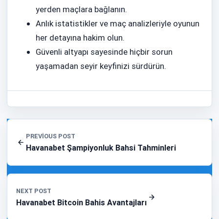
yerden maçlara bağlanın.
Anlık istatistikler ve maç analizleriyle oyunun
her detayına hakim olun.
Güvenli altyapı sayesinde hiçbir sorun
yaşamadan seyir keyfinizi sürdürün.
PREVIOUS POST
Havanabet Şampiyonluk Bahsi Tahminleri
NEXT POST
Havanabet Bitcoin Bahis Avantajları