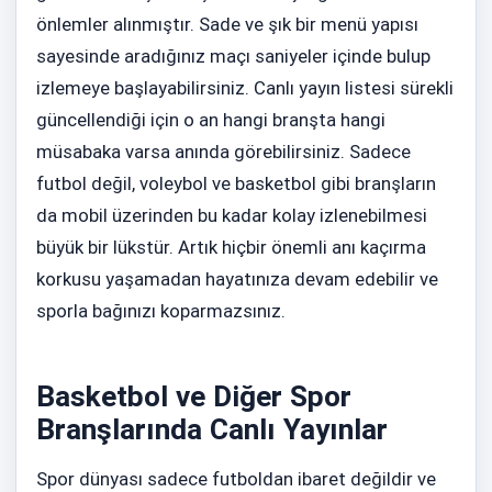
önlemler alınmıştır. Sade ve şık bir menü yapısı
sayesinde aradığınız maçı saniyeler içinde bulup
izlemeye başlayabilirsiniz. Canlı yayın listesi sürekli
güncellendiği için o an hangi branşta hangi
müsabaka varsa anında görebilirsiniz. Sadece
futbol değil, voleybol ve basketbol gibi branşların
da mobil üzerinden bu kadar kolay izlenebilmesi
büyük bir lükstür. Artık hiçbir önemli anı kaçırma
korkusu yaşamadan hayatınıza devam edebilir ve
sporla bağınızı koparmazsınız.
Basketbol ve Diğer Spor
Branşlarında Canlı Yayınlar
Spor dünyası sadece futboldan ibaret değildir ve