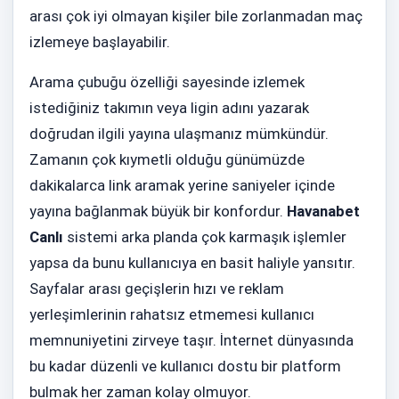
arası çok iyi olmayan kişiler bile zorlanmadan maç
izlemeye başlayabilir.
Arama çubuğu özelliği sayesinde izlemek
istediğiniz takımın veya ligin adını yazarak
doğrudan ilgili yayına ulaşmanız mümkündür.
Zamanın çok kıymetli olduğu günümüzde
dakikalarca link aramak yerine saniyeler içinde
yayına bağlanmak büyük bir konfordur.
Havanabet
Canlı
sistemi arka planda çok karmaşık işlemler
yapsa da bunu kullanıcıya en basit haliyle yansıtır.
Sayfalar arası geçişlerin hızı ve reklam
yerleşimlerinin rahatsız etmemesi kullanıcı
memnuniyetini zirveye taşır. İnternet dünyasında
bu kadar düzenli ve kullanıcı dostu bir platform
bulmak her zaman kolay olmuyor.