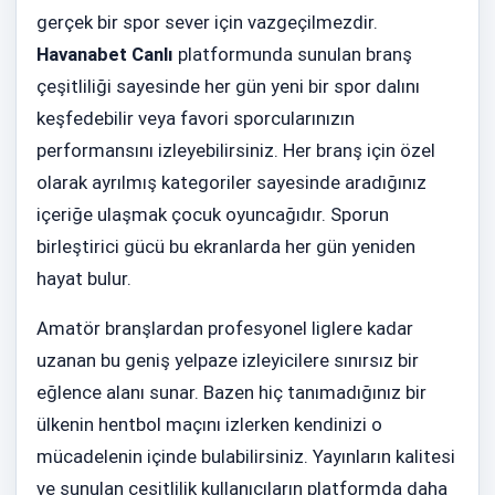
gerçek bir spor sever için vazgeçilmezdir.
Havanabet Canlı
platformunda sunulan branş
çeşitliliği sayesinde her gün yeni bir spor dalını
keşfedebilir veya favori sporcularınızın
performansını izleyebilirsiniz. Her branş için özel
olarak ayrılmış kategoriler sayesinde aradığınız
içeriğe ulaşmak çocuk oyuncağıdır. Sporun
birleştirici gücü bu ekranlarda her gün yeniden
hayat bulur.
Amatör branşlardan profesyonel liglere kadar
uzanan bu geniş yelpaze izleyicilere sınırsız bir
eğlence alanı sunar. Bazen hiç tanımadığınız bir
ülkenin hentbol maçını izlerken kendinizi o
mücadelenin içinde bulabilirsiniz. Yayınların kalitesi
ve sunulan çeşitlilik kullanıcıların platformda daha