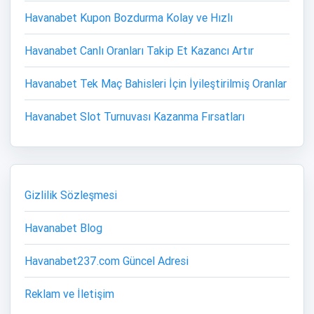
Havanabet Kupon Bozdurma Kolay ve Hızlı
Havanabet Canlı Oranları Takip Et Kazancı Artır
Havanabet Tek Maç Bahisleri İçin İyileştirilmiş Oranlar
Havanabet Slot Turnuvası Kazanma Fırsatları
Gizlilik Sözleşmesi
Havanabet Blog
Havanabet237.com Güncel Adresi
Reklam ve İletişim