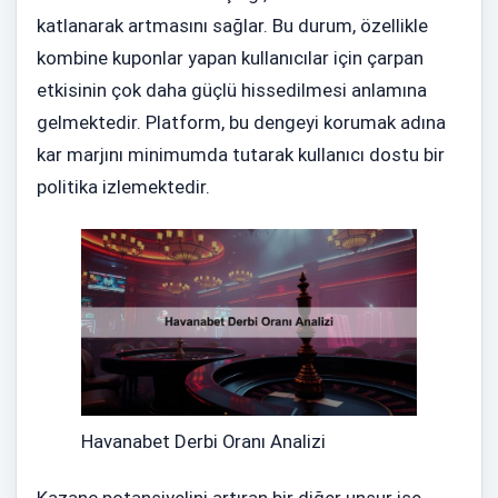
katlanarak artmasını sağlar. Bu durum, özellikle
kombine kuponlar yapan kullanıcılar için çarpan
etkisinin çok daha güçlü hissedilmesi anlamına
gelmektedir. Platform, bu dengeyi korumak adına
kar marjını minimumda tutarak kullanıcı dostu bir
politika izlemektedir.
Havanabet Derbi Oranı Analizi