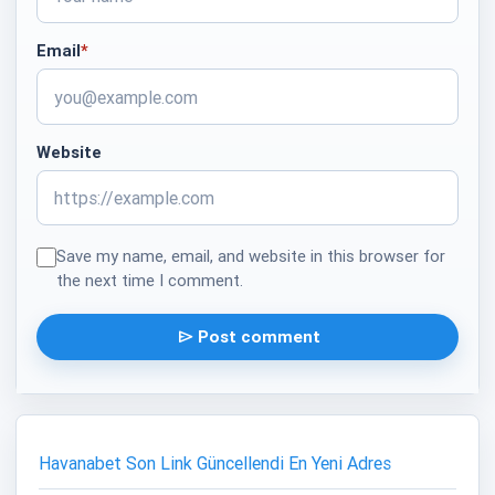
Email
*
required
Website
Save my name, email, and website in this browser for
the next time I comment.
Post comment
Havanabet Son Link Güncellendi En Yeni Adres