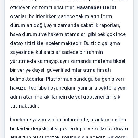
etkileyen en temel unsurdur.
Havanabet Derbi
oranları belirlenirken sadece takımların form
durumları değil, aynı zamanda sakatlık raporları,
hava durumu ve hakem atamaları gibi pek çok ince
detay titizlikle incelenmektedir. Bu titiz çalışma
sayesinde, kullanıcılar sadece bir tahmin
yürütmekle kalmayıp, aynı zamanda matematiksel
bir veriye dayalı güvenli adımlar atma fırsatı
bulmaktadırlar. Platformun sunduğu bu geniş veri
havuzu, tecrübeli oyuncuların yanı sıra sektöre yeni
adım atan meraklılar için de yol gösterici bir ışık
tutmaktadır.
İnceleme yazımızın bu bölümünde, oranların neden
bu kadar değişkenlik gösterdiğini ve kullanıcı dostu
arayüzün bu süreçteki rolünü ele alacağız. Bir derbi