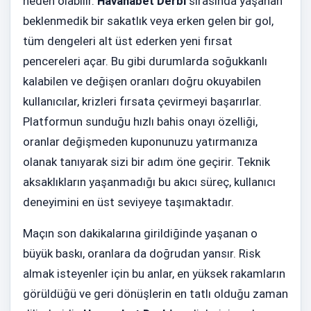
neden olabilir.
Havanabet Derbi
sırasında yaşanan
beklenmedik bir sakatlık veya erken gelen bir gol,
tüm dengeleri alt üst ederken yeni fırsat
pencereleri açar. Bu gibi durumlarda soğukkanlı
kalabilen ve değişen oranları doğru okuyabilen
kullanıcılar, krizleri fırsata çevirmeyi başarırlar.
Platformun sunduğu hızlı bahis onayı özelliği,
oranlar değişmeden kuponunuzu yatırmanıza
olanak tanıyarak sizi bir adım öne geçirir. Teknik
aksaklıkların yaşanmadığı bu akıcı süreç, kullanıcı
deneyimini en üst seviyeye taşımaktadır.
Maçın son dakikalarına girildiğinde yaşanan o
büyük baskı, oranlara da doğrudan yansır. Risk
almak isteyenler için bu anlar, en yüksek rakamların
görüldüğü ve geri dönüşlerin en tatlı olduğu zaman