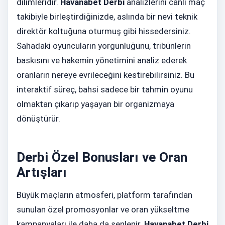
dilimleridir.
Havanabet Derbi
analizlerini canlı maç
takibiyle birleştirdiğinizde, aslında bir nevi teknik
direktör koltuğuna oturmuş gibi hissedersiniz.
Sahadaki oyuncuların yorgunluğunu, tribünlerin
baskısını ve hakemin yönetimini analiz ederek
oranların nereye evrileceğini kestirebilirsiniz. Bu
interaktif süreç, bahsi sadece bir tahmin oyunu
olmaktan çıkarıp yaşayan bir organizmaya
dönüştürür.
Derbi Özel Bonusları ve Oran
Artışları
Büyük maçların atmosferi, platform tarafından
sunulan özel promosyonlar ve oran yükseltme
kampanyaları ile daha da şenlenir.
Havanabet Derbi