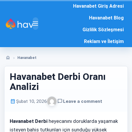
Skip
Havanabet Giriş Adresi
to
content
Havanabet Blog
Open
Gizlilik Sözleşmesi
primary
menu
Reklam ve İletişim
Havanabet
Home
Havanabet Derbi Oranı
Analizi
Şubat 10, 2026
Leave a comment
Published
Written
on
by
Havanabet Derbi
heyecanını doruklarda yaşamak
isteyen bahis tutkunları için sunduğu yüksek