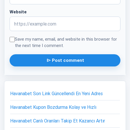
Website
Save my name, email, and website in this browser for
the next time I comment.
Post comment
Havanabet Son Link Güncellendi En Yeni Adres
Havanabet Kupon Bozdurma Kolay ve Hızlı
Havanabet Canlı Oranları Takip Et Kazancı Artır