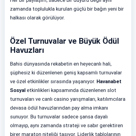
zamanda toplulukla kurulan güçlü bir bağın yeni bir
halkası olarak görülüyor.
Özel Turnuvalar ve Büyük Ödül
Havuzları
Bahis dünyasında rekabetin en heyecanlı hali,
şüphesiz ki düzenlenen geniş kapsamlı turnuvalar
ve özel etkinlikler sırasında yaşanıyor.
Havanabet
Sosyal
etkinlikleri kapsamında düzenlenen slot
turnuvaları ve canlı casino yarışmaları, katılımcılara
devasa ödül havuzlarından pay alma imkanı
sunuyor. Bu turnuvalar sadece şansa dayalı
olmayıp, aynı zamanda strateji ve sabır gerektiren
birer maraton niteliği taşıyor. Liderlik tablolarının