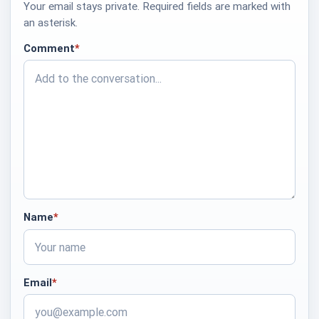
Your email stays private. Required fields are marked with
an asterisk.
Comment
*
required
Name
*
required
Email
*
required