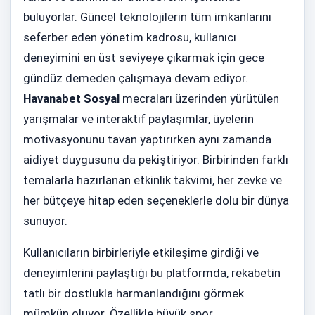
buluyorlar. Güncel teknolojilerin tüm imkanlarını
seferber eden yönetim kadrosu, kullanıcı
deneyimini en üst seviyeye çıkarmak için gece
gündüz demeden çalışmaya devam ediyor.
Havanabet Sosyal
mecraları üzerinden yürütülen
yarışmalar ve interaktif paylaşımlar, üyelerin
motivasyonunu tavan yaptırırken aynı zamanda
aidiyet duygusunu da pekiştiriyor. Birbirinden farklı
temalarla hazırlanan etkinlik takvimi, her zevke ve
her bütçeye hitap eden seçeneklerle dolu bir dünya
sunuyor.
Kullanıcıların birbirleriyle etkileşime girdiği ve
deneyimlerini paylaştığı bu platformda, rekabetin
tatlı bir dostlukla harmanlandığını görmek
mümkün oluyor. Özellikle büyük spor