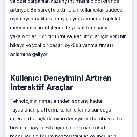
ve özel çarpanlar, kazanç ihtimalini ciddi oranda
artırıyor. Bu süreçte aktif olan kullanıcılar, sadece
oyun oynamakla kalmayıp aynı zamanda topluluk
içerisindeki prestijlerini de yükseltme şansı
yakalıyorlar. Her bir turnuva, katılımcılar için yeni bir
hikaye ve yeni bir başarı öyküsü yazma fırsatı
anlamına geliyor.
Kullanıcı Deneyimini Artıran
İnteraktif Araçlar
Teknolojinin nimetlerinden sonuna kadar
faydalanan platform, kullanıcılarına sunduğu
interaktif araçlarla oyun deneyimini bambaşka bir
boyuta taşıyor. Site içerisindeki canlı chat
modülleri ve forum benzeri yapılar, oyuncuların