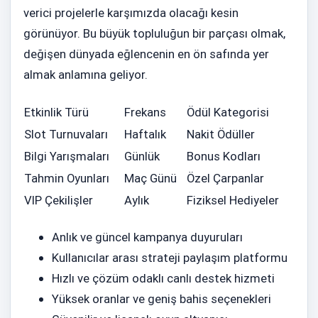
verici projelerle karşımızda olacağı kesin
görünüyor. Bu büyük topluluğun bir parçası olmak,
değişen dünyada eğlencenin en ön safında yer
almak anlamına geliyor.
Etkinlik Türü
Frekans
Ödül Kategorisi
Slot Turnuvaları
Haftalık
Nakit Ödüller
Bilgi Yarışmaları
Günlük
Bonus Kodları
Tahmin Oyunları
Maç Günü
Özel Çarpanlar
VIP Çekilişler
Aylık
Fiziksel Hediyeler
Anlık ve güncel kampanya duyuruları
Kullanıcılar arası strateji paylaşım platformu
Hızlı ve çözüm odaklı canlı destek hizmeti
Yüksek oranlar ve geniş bahis seçenekleri