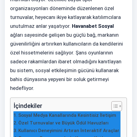
organizasyonları döneminde düzenlenen özel
turnuvalar, heyecanı ikiye katlayarak katılımcılara
unutulmaz anlar yaşatıyor.
Havanabet Sosyal
ağları sayesinde gelişen bu güçlü bağ, markanın
güvenilirliğini artırırken kullanıcıların da kendilerini
özel hissetmelerini sağlıyor. Şans oyunlarının
sadece rakamlardan ibaret olmadığını kanıtlayan
bu sistem, sosyal etkileşimin gücünü kullanarak
bahis dünyasına yepyeni bir soluk getirmeyi
hedefliyor.
İçindekiler
Sosyal Medya Kanallarında Kesintisiz İletişim
Özel Turnuvalar ve Büyük Ödül Havuzları
Kullanıcı Deneyimini Artıran İnteraktif Araçlar