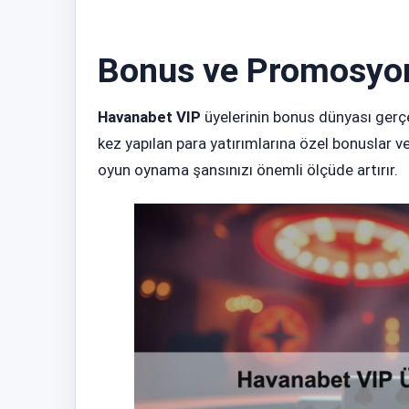
Bonus ve Promosyon 
Havanabet VIP
üyelerinin bonus dünyası gerçe
kez yapılan para yatırımlarına özel bonuslar ve
oyun oynama şansınızı önemli ölçüde artırır.