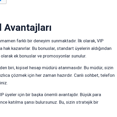
 Avantajları
amamen farklı bir deneyim sunmaktadır. İlk olarak, VIP
 hak kazanırlar. Bu bonuslar, standart üyelerin aldığından
i olarak ek bonuslar ve promosyonlar sunulur.
den biri, kişisel hesap müdürü atanmasıdır. Bu müdür, sizin
hızlıca çözmek için her zaman hazırdır. Canlı sohbet, telefon
iniz.
VIP üyeler için bir başka önemli avantajdır. Büyük para
ce katılma şansı bulursunuz. Bu, sizin stratejik bir