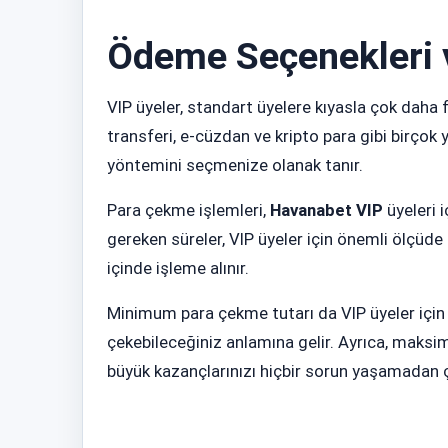
Ödeme Seçenekleri 
VIP üyeler, standart üyelere kıyasla çok daha 
transferi, e-cüzdan ve kripto para gibi birçok y
yöntemini seçmenize olanak tanır.
Para çekme işlemleri,
Havanabet VIP
üyeleri i
gereken süreler, VIP üyeler için önemli ölçüde
içinde işleme alınır.
Minimum para çekme tutarı da VIP üyeler için 
çekebileceğiniz anlamına gelir. Ayrıca, maks
büyük kazançlarınızı hiçbir sorun yaşamadan çe