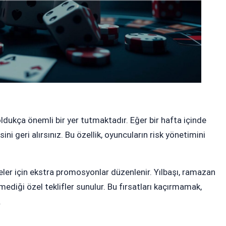
dukça önemli bir yer tutmaktadır. Eğer bir hafta içinde
sini geri alırsınız. Bu özellik, oyuncuların risk yönetimini
eler için ekstra promosyonlar düzenlenir. Yılbaşı, ramazan
mediği özel teklifler sunulur. Bu fırsatları kaçırmamak,
.