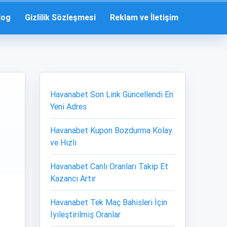
log
Gizlilik Sözleşmesi
Reklam ve İletişim
Havanabet Son Link Güncellendi En
Yeni Adres
Havanabet Kupon Bozdurma Kolay
ve Hızlı
Havanabet Canlı Oranları Takip Et
Kazancı Artır
Havanabet Tek Maç Bahisleri İçin
İyileştirilmiş Oranlar