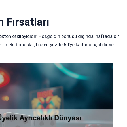
Fırsatları
kten etkileyicidir. Hoşgeldin bonusu dışında, haftada bir
rilir. Bu bonuslar, bazen yüzde 50’ye kadar ulaşabilir ve