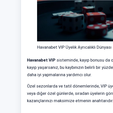
Havanabet VIP Üyelik Ayrıcalıklı Dünyası
Havanabet VIP
sisteminde, kayıp bonusu da ol
kayıp yaşarsanız, bu kaybınızın belirli bir yüzde
daha iyi yapmalarına yardımcı olur.
Özel sezonlarda ve tatil dönemlerinde, VIP üy
veya diğer özel günlerde, sıradan üyelerin gör
kazançlarınızı maksimize etmenin anahtarıdır