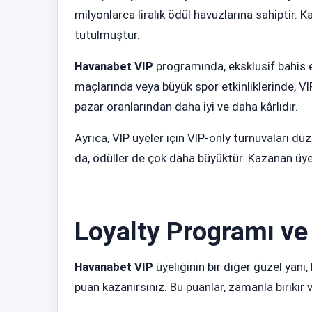
milyonlarca liralık ödül havuzlarına sahiptir. K
tutulmuştur.
Havanabet VIP
programında, eksklusif bahis et
maçlarında veya büyük spor etkinliklerinde, VIP 
pazar oranlarından daha iyi ve daha kârlıdır.
Ayrıca, VIP üyeler için VIP-only turnuvaları dü
da, ödüller de çok daha büyüktür. Kazanan üyel
Loyalty Programı ve
Havanabet VIP
üyeliğinin bir diğer güzel yanı
puan kazanırsınız. Bu puanlar, zamanla birikir ve