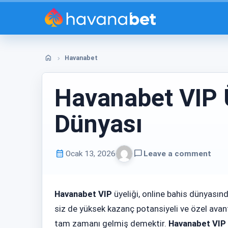
Skip
to
content
Havanabet
Home
Havanabet VIP Ü
Dünyası
Ocak 13, 2026
Leave a comment
Published
Written
on
by
Havanabet VIP
üyeliği, online bahis dünyasın
siz de yüksek kazanç potansiyeli ve özel avant
tam zamanı gelmiş demektir.
Havanabet VIP