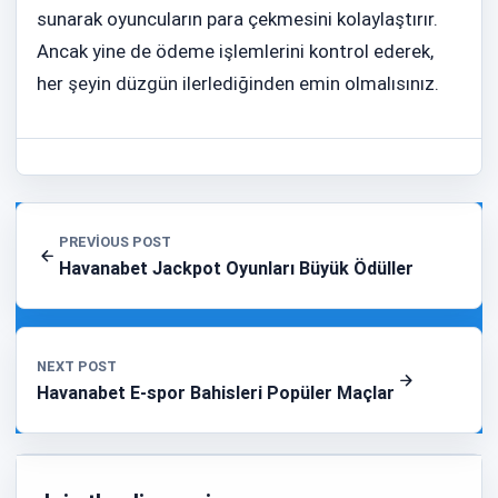
sunarak oyuncuların para çekmesini kolaylaştırır.
Ancak yine de ödeme işlemlerini kontrol ederek,
her şeyin düzgün ilerlediğinden emin olmalısınız.
PREVIOUS POST
Havanabet Jackpot Oyunları Büyük Ödüller
NEXT POST
Havanabet E-spor Bahisleri Popüler Maçlar