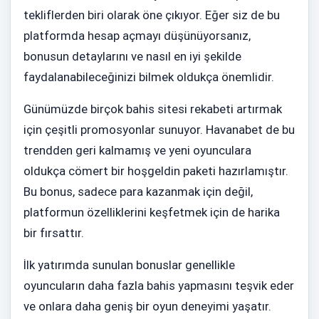
tekliflerden biri olarak öne çıkıyor. Eğer siz de bu
platformda hesap açmayı düşünüyorsanız,
bonusun detaylarını ve nasıl en iyi şekilde
faydalanabileceğinizi bilmek oldukça önemlidir.
Günümüzde birçok bahis sitesi rekabeti artırmak
için çeşitli promosyonlar sunuyor. Havanabet de bu
trendden geri kalmamış ve yeni oyunculara
oldukça cömert bir hoşgeldin paketi hazırlamıştır.
Bu bonus, sadece para kazanmak için değil,
platformun özelliklerini keşfetmek için de harika
bir fırsattır.
İlk yatırımda sunulan bonuslar genellikle
oyuncuların daha fazla bahis yapmasını teşvik eder
ve onlara daha geniş bir oyun deneyimi yaşatır.