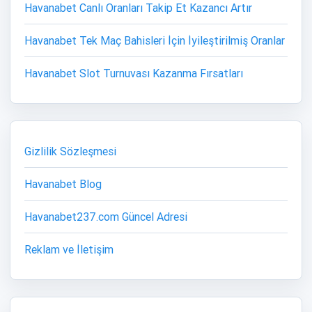
Havanabet Canlı Oranları Takip Et Kazancı Artır
Havanabet Tek Maç Bahisleri İçin İyileştirilmiş Oranlar
Havanabet Slot Turnuvası Kazanma Fırsatları
Gizlilik Sözleşmesi
Havanabet Blog
Havanabet237.com Güncel Adresi
Reklam ve İletişim