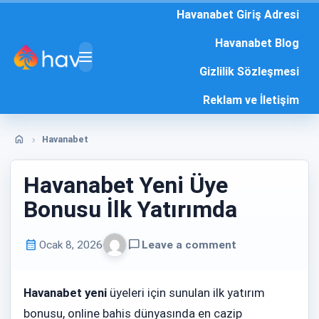
Skip
Havanabet Giriş Adresi
to
content
Havanabet Blog
Open
Gizlilik Sözleşmesi
primary
menu
Reklam ve İletişim
Havanabet
Home
Havanabet Yeni Üye
Bonusu İlk Yatırımda
Ocak 8, 2026
Leave a comment
Published
Written
on
by
Havanabet yeni
üyeleri için sunulan ilk yatırım
bonusu, online bahis dünyasında en cazip