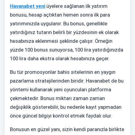
Havanabet yeni
üyelere sağlanan ilk yatırım
bonusu, hesap açtıktan hemen sonra ilk para
yatırımınızda uygulanır. Bu bonus, genellikle
yatırdığınız tutarın belirli bir yüzdesinin ek olarak
hesabınıza eklenmesi şeklinde çalışır. Örneğin
yüzde 100 bonus sunuyorsa, 100 lira yatırdığınızda
100 lira daha ekstra olarak hesabınıza geçer.
Bu tür promosyonlar bahis sitelerinin en yaygın
pazarlama stratejilerinden biridir. Havanabet de bu
yöntemi kullanarak yeni oyuncuları platforma
çekmektedir. Bonus miktarı zaman zaman
değişiklik gösterebilir, bu nedenle kayıt yapmadan
önce güncel bilgiyi kontrol etmek faydalı olur.
Bonusun en güzel yanı, sizin kendi paranızla birlikte