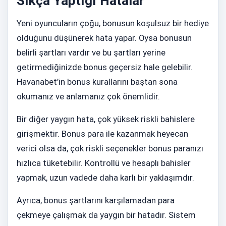
Sıkça Yaptığı Hatalar
Yeni oyuncuların çoğu, bonusun koşulsuz bir hediye
olduğunu düşünerek hata yapar. Oysa bonusun
belirli şartları vardır ve bu şartları yerine
getirmediğinizde bonus geçersiz hale gelebilir.
Havanabet’in bonus kurallarını baştan sona
okumanız ve anlamanız çok önemlidir.
Bir diğer yaygın hata, çok yüksek riskli bahislere
girişmektir. Bonus para ile kazanmak heyecan
verici olsa da, çok riskli seçenekler bonus paranızı
hızlıca tüketebilir. Kontrollü ve hesaplı bahisler
yapmak, uzun vadede daha karlı bir yaklaşımdır.
Ayrıca, bonus şartlarını karşılamadan para
çekmeye çalışmak da yaygın bir hatadır. Sistem