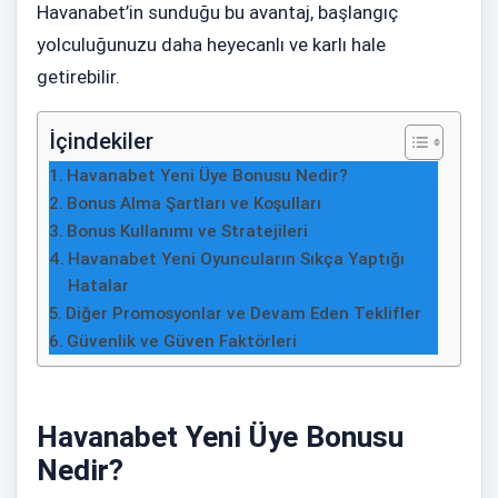
Havanabet’in sunduğu bu avantaj, başlangıç
yolculuğunuzu daha heyecanlı ve karlı hale
getirebilir.
İçindekiler
Havanabet Yeni Üye Bonusu Nedir?
Bonus Alma Şartları ve Koşulları
Bonus Kullanımı ve Stratejileri
Havanabet Yeni Oyuncuların Sıkça Yaptığı
Hatalar
Diğer Promosyonlar ve Devam Eden Teklifler
Güvenlik ve Güven Faktörleri
Havanabet Yeni Üye Bonusu
Nedir?