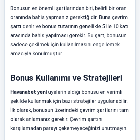
Bonusun en önemli şartlarından biri, belirli bir oran
oranında bahis yapmanız gerektiğidir. Buna çevrim
şartı denir ve bonus tutarının genellikle 5 ile 10 katı
arasında bahis yapılması gerekir. Bu şart, bonusun
sadece çekilmek için kullanılmasını engellemek
amacıyla konulmuştur.
Bonus Kullanımı ve Stratejileri
Havanabet yeni
üyelerin aldığı bonusu en verimli
şekilde kullanmak için bazı stratejiler uygulanabilir.
İlk olarak, bonusun üzerindeki çevrim şartlarını tam
olarak anlamanız gerekir. Çevrim şartını
karşılamadan parayı çekemeyeceğinizi unutmayın.