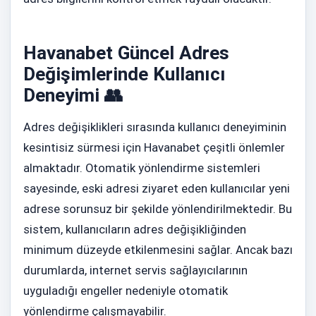
Havanabet Güncel Adres
Değişimlerinde Kullanıcı
Deneyimi 👥
Adres değişiklikleri sırasında kullanıcı deneyiminin
kesintisiz sürmesi için Havanabet çeşitli önlemler
almaktadır. Otomatik yönlendirme sistemleri
sayesinde, eski adresi ziyaret eden kullanıcılar yeni
adrese sorunsuz bir şekilde yönlendirilmektedir. Bu
sistem, kullanıcıların adres değişikliğinden
minimum düzeyde etkilenmesini sağlar. Ancak bazı
durumlarda, internet servis sağlayıcılarının
uyguladığı engeller nedeniyle otomatik
yönlendirme çalışmayabilir.