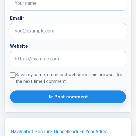
Email
*
required
Website
Save my name, email, and website in this browser for
the next time I comment.
Post comment
Havanabet Son Link Güncellendi En Yeni Adres