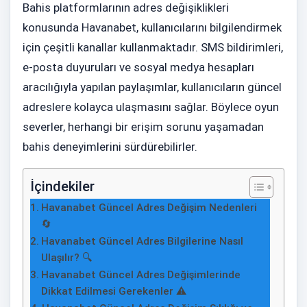
Bahis platformlarının adres değişiklikleri
konusunda Havanabet, kullanıcılarını bilgilendirmek
için çeşitli kanallar kullanmaktadır. SMS bildirimleri,
e-posta duyuruları ve sosyal medya hesapları
aracılığıyla yapılan paylaşımlar, kullanıcıların güncel
adreslere kolayca ulaşmasını sağlar. Böylece oyun
severler, herhangi bir erişim sorunu yaşamadan
bahis deneyimlerini sürdürebilirler.
İçindekiler
Havanabet Güncel Adres Değişim Nedenleri
🔄
Havanabet Güncel Adres Bilgilerine Nasıl
Ulaşılır? 🔍
Havanabet Güncel Adres Değişimlerinde
Dikkat Edilmesi Gerekenler ⚠️