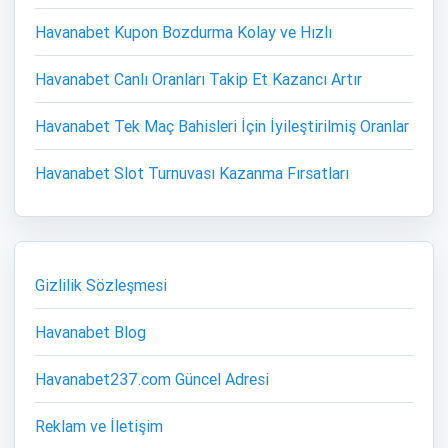
Havanabet Kupon Bozdurma Kolay ve Hızlı
Havanabet Canlı Oranları Takip Et Kazancı Artır
Havanabet Tek Maç Bahisleri İçin İyileştirilmiş Oranlar
Havanabet Slot Turnuvası Kazanma Fırsatları
Gizlilik Sözleşmesi
Havanabet Blog
Havanabet237.com Güncel Adresi
Reklam ve İletişim