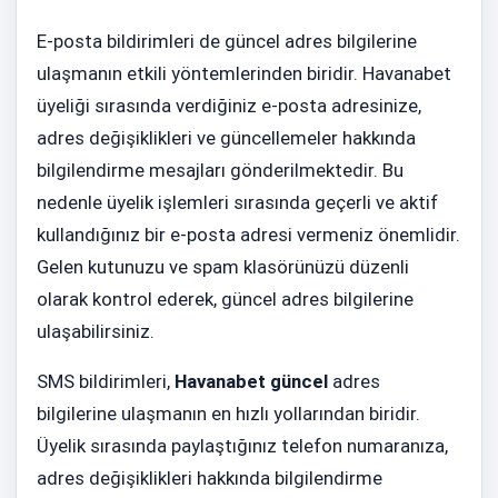
E-posta bildirimleri de güncel adres bilgilerine
ulaşmanın etkili yöntemlerinden biridir. Havanabet
üyeliği sırasında verdiğiniz e-posta adresinize,
adres değişiklikleri ve güncellemeler hakkında
bilgilendirme mesajları gönderilmektedir. Bu
nedenle üyelik işlemleri sırasında geçerli ve aktif
kullandığınız bir e-posta adresi vermeniz önemlidir.
Gelen kutunuzu ve spam klasörünüzü düzenli
olarak kontrol ederek, güncel adres bilgilerine
ulaşabilirsiniz.
SMS bildirimleri,
Havanabet güncel
adres
bilgilerine ulaşmanın en hızlı yollarından biridir.
Üyelik sırasında paylaştığınız telefon numaranıza,
adres değişiklikleri hakkında bilgilendirme