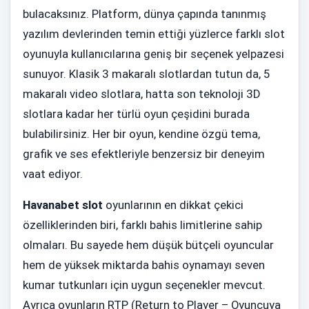
bulacaksınız. Platform, dünya çapında tanınmış
yazılım devlerinden temin ettiği yüzlerce farklı slot
oyunuyla kullanıcılarına geniş bir seçenek yelpazesi
sunuyor. Klasik 3 makaralı slotlardan tutun da, 5
makaralı video slotlara, hatta son teknoloji 3D
slotlara kadar her türlü oyun çeşidini burada
bulabilirsiniz. Her bir oyun, kendine özgü tema,
grafik ve ses efektleriyle benzersiz bir deneyim
vaat ediyor.
Havanabet slot
oyunlarının en dikkat çekici
özelliklerinden biri, farklı bahis limitlerine sahip
olmaları. Bu sayede hem düşük bütçeli oyuncular
hem de yüksek miktarda bahis oynamayı seven
kumar tutkunları için uygun seçenekler mevcut.
Ayrıca oyunların RTP (Return to Player – Oyuncuya