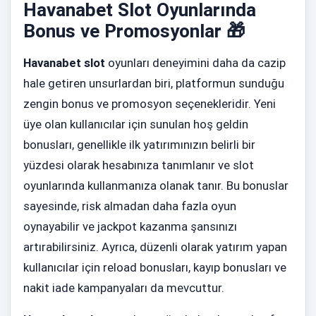
Havanabet Slot Oyunlarında
Bonus ve Promosyonlar 🎁
Havanabet slot
oyunları deneyimini daha da cazip
hale getiren unsurlardan biri, platformun sunduğu
zengin bonus ve promosyon seçenekleridir. Yeni
üye olan kullanıcılar için sunulan hoş geldin
bonusları, genellikle ilk yatırımınızın belirli bir
yüzdesi olarak hesabınıza tanımlanır ve slot
oyunlarında kullanmanıza olanak tanır. Bu bonuslar
sayesinde, risk almadan daha fazla oyun
oynayabilir ve jackpot kazanma şansınızı
artırabilirsiniz. Ayrıca, düzenli olarak yatırım yapan
kullanıcılar için reload bonusları, kayıp bonusları ve
nakit iade kampanyaları da mevcuttur.