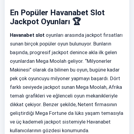
En Popüler Havanabet Slot
Jackpot Oyunları 🏆
Havanabet slot
oyunları arasında jackpot fırsatları
sunan birçok popüler oyun bulunuyor. Bunların
başında, progresif jackpot denince akla ilk gelen
oyunlardan Mega Moolah geliyor. “Milyonerler
Makinesi” olarak da bilinen bu oyun, bugüne kadar
pek çok oyuncuyu milyoner yapmayı başardı. Dört
farklı seviyede jackpot sunan Mega Moolah, Afrika
temalı grafikleri ve eğlenceli oyun mekanikleriyle
dikkat çekiyor. Benzer şekilde, Netent firmasının
geliştirdiği Mega Fortune da lüks yaşam temasıyla
ve üç kademeli jackpot sistemiyle Havanabet
kullanıcılarının gözdesi konumunda.