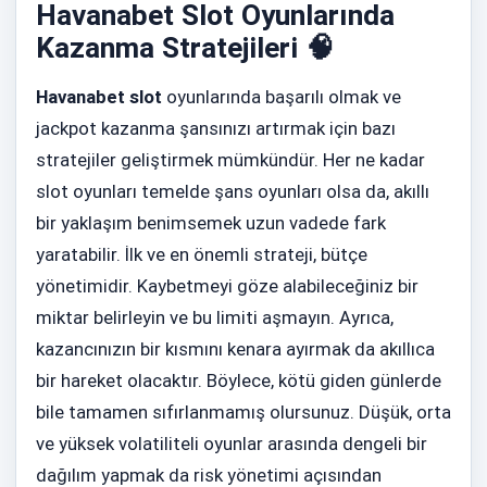
Havanabet Slot Oyunlarında
Kazanma Stratejileri 🧠
Havanabet slot
oyunlarında başarılı olmak ve
jackpot kazanma şansınızı artırmak için bazı
stratejiler geliştirmek mümkündür. Her ne kadar
slot oyunları temelde şans oyunları olsa da, akıllı
bir yaklaşım benimsemek uzun vadede fark
yaratabilir. İlk ve en önemli strateji, bütçe
yönetimidir. Kaybetmeyi göze alabileceğiniz bir
miktar belirleyin ve bu limiti aşmayın. Ayrıca,
kazancınızın bir kısmını kenara ayırmak da akıllıca
bir hareket olacaktır. Böylece, kötü giden günlerde
bile tamamen sıfırlanmamış olursunuz. Düşük, orta
ve yüksek volatiliteli oyunlar arasında dengeli bir
dağılım yapmak da risk yönetimi açısından