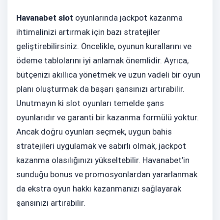
Havanabet slot
oyunlarında jackpot kazanma
ihtimalinizi artırmak için bazı stratejiler
geliştirebilirsiniz. Öncelikle, oyunun kurallarını ve
ödeme tablolarını iyi anlamak önemlidir. Ayrıca,
bütçenizi akıllıca yönetmek ve uzun vadeli bir oyun
planı oluşturmak da başarı şansınızı artırabilir.
Unutmayın ki slot oyunları temelde şans
oyunlarıdır ve garanti bir kazanma formülü yoktur.
Ancak doğru oyunları seçmek, uygun bahis
stratejileri uygulamak ve sabırlı olmak, jackpot
kazanma olasılığınızı yükseltebilir. Havanabet’in
sunduğu bonus ve promosyonlardan yararlanmak
da ekstra oyun hakkı kazanmanızı sağlayarak
şansınızı artırabilir.