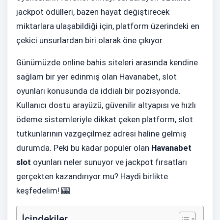
jackpot ödülleri, bazen hayat değiştirecek
miktarlara ulaşabildiği için, platform üzerindeki en
çekici unsurlardan biri olarak öne çıkıyor.
Günümüzde online bahis siteleri arasında kendine
sağlam bir yer edinmiş olan Havanabet, slot
oyunları konusunda da iddialı bir pozisyonda.
Kullanıcı dostu arayüzü, güvenilir altyapısı ve hızlı
ödeme sistemleriyle dikkat çeken platform, slot
tutkunlarının vazgeçilmez adresi haline gelmiş
durumda. Peki bu kadar popüler olan
Havanabet
slot
oyunları neler sunuyor ve jackpot fırsatları
gerçekten kazandırıyor mu? Haydi birlikte
keşfedelim! 🎰
İçindekiler