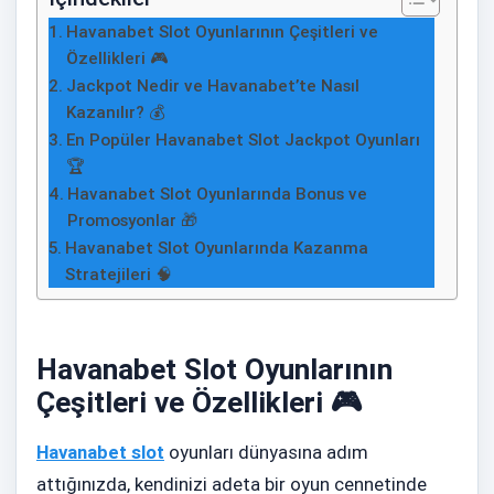
Havanabet Slot Oyunlarının Çeşitleri ve
Özellikleri 🎮
Jackpot Nedir ve Havanabet’te Nasıl
Kazanılır? 💰
En Popüler Havanabet Slot Jackpot Oyunları
🏆
Havanabet Slot Oyunlarında Bonus ve
Promosyonlar 🎁
Havanabet Slot Oyunlarında Kazanma
Stratejileri 🧠
Havanabet Slot Oyunlarının
Çeşitleri ve Özellikleri 🎮
Havanabet slot
oyunları dünyasına adım
attığınızda, kendinizi adeta bir oyun cennetinde