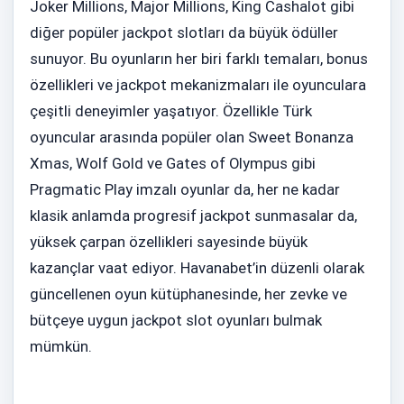
Joker Millions, Major Millions, King Cashalot gibi
diğer popüler jackpot slotları da büyük ödüller
sunuyor. Bu oyunların her biri farklı temaları, bonus
özellikleri ve jackpot mekanizmaları ile oyunculara
çeşitli deneyimler yaşatıyor. Özellikle Türk
oyuncular arasında popüler olan Sweet Bonanza
Xmas, Wolf Gold ve Gates of Olympus gibi
Pragmatic Play imzalı oyunlar da, her ne kadar
klasik anlamda progresif jackpot sunmasalar da,
yüksek çarpan özellikleri sayesinde büyük
kazançlar vaat ediyor. Havanabet’in düzenli olarak
güncellenen oyun kütüphanesinde, her zevke ve
bütçeye uygun jackpot slot oyunları bulmak
mümkün.